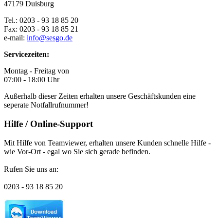
47179 Duisburg
Tel.: 0203 - 93 18 85 20
Fax: 0203 - 93 18 85 21
e-mail:
info@sesgo.de
Servicezeiten:
Montag - Freitag von
07:00 - 18:00 Uhr
Außerhalb dieser Zeiten erhalten unsere Geschäftskunden eine
seperate Notfallrufnummer!
Hilfe / Online-Support
Mit Hilfe von Teamviewer, erhalten unsere Kunden schnelle Hilfe -
wie Vor-Ort - egal wo Sie sich gerade befinden.
Rufen Sie uns an:
0203 - 93 18 85 20