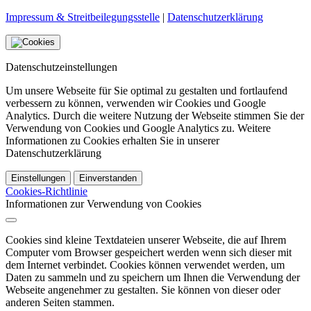
Impressum & Streitbeilegungsstelle
|
Datenschutzerklärung
Datenschutzeinstellungen
Um unsere Webseite für Sie optimal zu gestalten und fortlaufend
verbessern zu können, verwenden wir Cookies und Google
Analytics. Durch die weitere Nutzung der Webseite stimmen Sie der
Verwendung von Cookies und Google Analytics zu. Weitere
Informationen zu Cookies erhalten Sie in unserer
Datenschutzerklärung
Einstellungen
Einverstanden
Cookies-Richtlinie
Informationen zur Verwendung von Cookies
Cookies sind kleine Textdateien unserer Webseite, die auf Ihrem
Computer vom Browser gespeichert werden wenn sich dieser mit
dem Internet verbindet. Cookies können verwendet werden, um
Daten zu sammeln und zu speichern um Ihnen die Verwendung der
Webseite angenehmer zu gestalten. Sie können von dieser oder
anderen Seiten stammen.