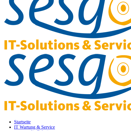
Startseite
IT Wartung & Service