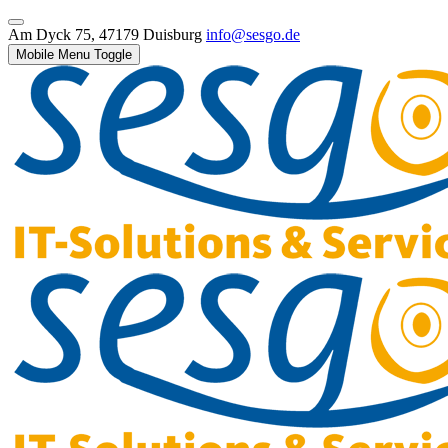
Am Dyck 75, 47179 Duisburg
info@sesgo.de
Mobile Menu Toggle