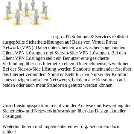
sesgo - IT-Solutions & Services realisiert
ausgepfeilte Sicherheitslösungen auf Basis von Virtual Privat
Network (VPN). Dabei unterscheiden wir zwischen sogenannten
Client VPN Lösungen und Side-to-Side VPN Lösungen. Bei den
Client VPN Lösungen stellt ein Benutzer eine gesicherte
Verbindung über das Internet zu einem Unternehmensnetzwerk her.
Bei der Side-to-Side Lösung werden Standorte miteinander fest über
das Internet verbunden. Somit entsteht für den Nutzer der Komfort
eines einzigen logischen Netzwerks, bei dem alle Ressourcen auf
beiden oder auch mehr Standorten genutzt werden können.
UnserLeistungsspektrum reicht von der Analyse und Bewertung der
Sicherheits- und Netzwerkinfrastruktur, über das Design aktueller
Lösungen.
Weiterhin liefern und implementieren wir o.g. Szenarien. dazu
zählen: