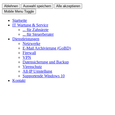
Ablehnen
Auswahl speichern
Alle akzeptieren
Mobile Menu Toggle
Startseite
IT Wartung & Service
... für Zahnärzte
... für Steuerberater
Dienstleistungen
Netzwerke
E-Mail Archivierung (GoBD)
Firewall
VPN
Datensicherung und Backup
Virenschutz
All-IP Umstellung
Supportende Windows 10
Kontakt