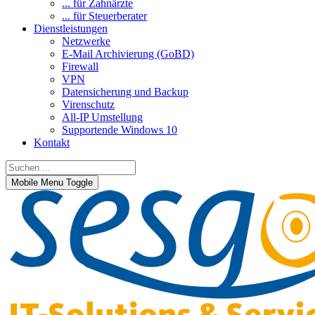
... für Zahnärzte
... für Steuerberater
Dienstleistungen
Netzwerke
E-Mail Archivierung (GoBD)
Firewall
VPN
Datensicherung und Backup
Virenschutz
All-IP Umstellung
Supportende Windows 10
Kontakt
Mobile Menu Toggle