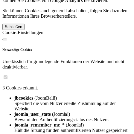
können Sie Cookies von Google Analytics deaktivieren.
Sie können Cookies auch generell abschalten, folgen Sie dazu den
Informationen Ihres Browserherstellers.
Schließen
Cookie-Einstellungen
Notwendige Cookies
Unerlässlich für grundlegende Funktionen der Website und nicht
deaktivierbar.
3 Cookies erkannt.
jbcookies
(JoomBall!)
Speichert die vom Nutzer erteilte Zustimmung auf der
Website.
joomla_user_state
(Joomla!)
Bewahrt den Authentifizierungsstatus des Nutzers.
joomla_remember_me_*
(Joomla!)
Hält die Sitzung für den authentifizierten Nutzer gespeichert.