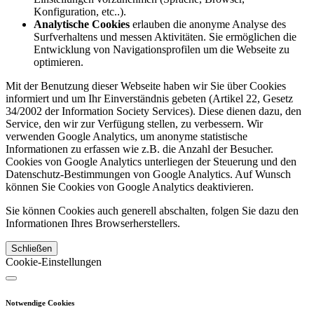
Konfiguration, etc..).
Analytische Cookies
erlauben die anonyme Analyse des
Surfverhaltens und messen Aktivitäten. Sie ermöglichen die
Entwicklung von Navigationsprofilen um die Webseite zu
optimieren.
Mit der Benutzung dieser Webseite haben wir Sie über Cookies
informiert und um Ihr Einverständnis gebeten (Artikel 22, Gesetz
34/2002 der Information Society Services). Diese dienen dazu, den
Service, den wir zur Verfügung stellen, zu verbessern. Wir
verwenden Google Analytics, um anonyme statistische
Informationen zu erfassen wie z.B. die Anzahl der Besucher.
Cookies von Google Analytics unterliegen der Steuerung und den
Datenschutz-Bestimmungen von Google Analytics. Auf Wunsch
können Sie Cookies von Google Analytics deaktivieren.
Sie können Cookies auch generell abschalten, folgen Sie dazu den
Informationen Ihres Browserherstellers.
Schließen
Cookie-Einstellungen
Notwendige Cookies