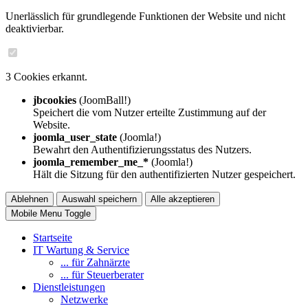
Unerlässlich für grundlegende Funktionen der Website und nicht
deaktivierbar.
3 Cookies erkannt.
jbcookies
(JoomBall!)
Speichert die vom Nutzer erteilte Zustimmung auf der
Website.
joomla_user_state
(Joomla!)
Bewahrt den Authentifizierungsstatus des Nutzers.
joomla_remember_me_*
(Joomla!)
Hält die Sitzung für den authentifizierten Nutzer gespeichert.
Ablehnen
Auswahl speichern
Alle akzeptieren
Mobile Menu Toggle
Startseite
IT Wartung & Service
... für Zahnärzte
... für Steuerberater
Dienstleistungen
Netzwerke