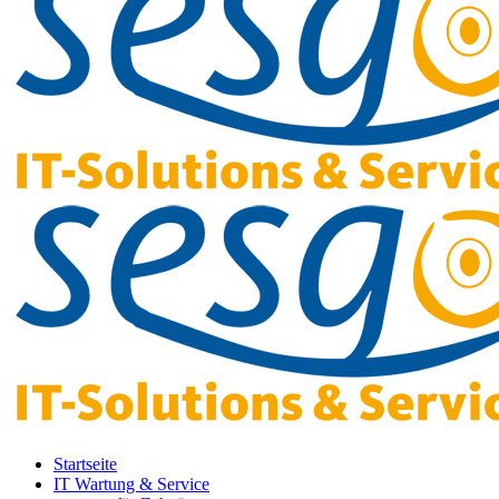
Startseite
IT Wartung & Service