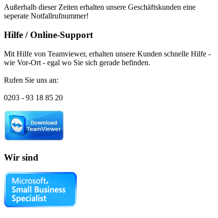
Außerhalb dieser Zeiten erhalten unsere Geschäftskunden eine
seperate Notfallrufnummer!
Hilfe / Online-Support
Mit Hilfe von Teamviewer, erhalten unsere Kunden schnelle Hilfe -
wie Vor-Ort - egal wo Sie sich gerade befinden.
Rufen Sie uns an:
0203 - 93 18 85 20
Wir sind