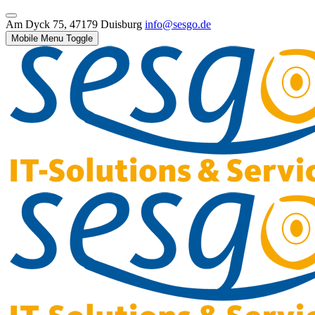
Am Dyck 75, 47179 Duisburg
info@sesgo.de
Mobile Menu Toggle