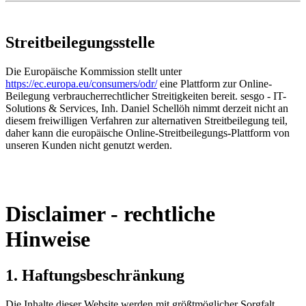
Streitbeilegungsstelle
Die Europäische Kommission stellt unter
https://ec.europa.eu/consumers/odr/
eine Plattform zur Online-
Beilegung verbraucherrechtlicher Streitigkeiten bereit. sesgo - IT-
Solutions & Services, Inh. Daniel Schellöh nimmt derzeit nicht an
diesem freiwilligen Verfahren zur alternativen Streitbeilegung teil,
daher kann die europäische Online-Streitbeilegungs-Plattform von
unseren Kunden nicht genutzt werden.
Disclaimer - rechtliche
Hinweise
1. Haftungsbeschränkung
Die Inhalte dieser Website werden mit größtmöglicher Sorgfalt