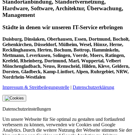
Standortanbindung, Standortvernetzung,
Hardware, Software, Architektur, Überwachung,
Management
Städte in denen wir unseren IT-Service erbringen
Duisburg, Dinslaken, Oberhausen, Essen, Dortmund, Bocholt,
Gelsenkirchen, Düsseldorf, Mülheim, Wesel, Hünxe, Herne,
Recklinghausen, Herten, Bochum, Bottrop, Hamminkeln,
Mettmann, Leverkusen, Solingen, Voerde, Moers, Ratingen,
Krefeld, Rheinberg, Dortmund, Marl, Wuppertal, Velbert
Mönchengladbach, Neuss, Remscheid, Hilden, Kleve, Geldern,
Dorsten, Gladbeck, Kamp-Lintfort, Alpen, Ruhrgebiet, NRW,
Nordrhein-Westfalen
Impressum & Streitbeilegungsstelle
|
Datenschutzerklärung
Datenschutzeinstellungen
Um unsere Webseite für Sie optimal zu gestalten und fortlaufend
verbessern zu können, verwenden wir Cookies und Google
Analytics. Durch die weitere Nutzung der Webseite stimmen Sie der