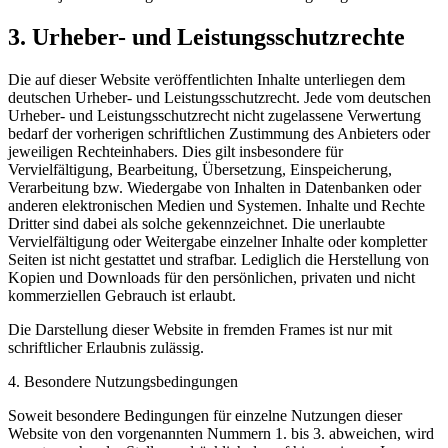
3. Urheber- und Leistungsschutzrechte
Die auf dieser Website veröffentlichten Inhalte unterliegen dem
deutschen Urheber- und Leistungsschutzrecht. Jede vom deutschen
Urheber- und Leistungsschutzrecht nicht zugelassene Verwertung
bedarf der vorherigen schriftlichen Zustimmung des Anbieters oder
jeweiligen Rechteinhabers. Dies gilt insbesondere für
Vervielfältigung, Bearbeitung, Übersetzung, Einspeicherung,
Verarbeitung bzw. Wiedergabe von Inhalten in Datenbanken oder
anderen elektronischen Medien und Systemen. Inhalte und Rechte
Dritter sind dabei als solche gekennzeichnet. Die unerlaubte
Vervielfältigung oder Weitergabe einzelner Inhalte oder kompletter
Seiten ist nicht gestattet und strafbar. Lediglich die Herstellung von
Kopien und Downloads für den persönlichen, privaten und nicht
kommerziellen Gebrauch ist erlaubt.
Die Darstellung dieser Website in fremden Frames ist nur mit
schriftlicher Erlaubnis zulässig.
4. Besondere Nutzungsbedingungen
Soweit besondere Bedingungen für einzelne Nutzungen dieser
Website von den vorgenannten Nummern 1. bis 3. abweichen, wird