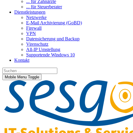
... für Zahnärzte
... für Steuerberater
Dienstleistungen
Netzwerke
E-Mail Archivierung (GoBD)
Firewall
VPN
Datensicherung und Backup
Virenschutz
All-IP Umstellung
Supportende Windows 10
Kontakt
Mobile Menu Toggle